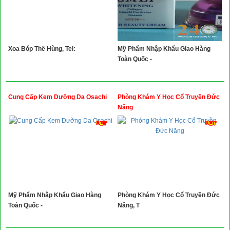
Xoa Bóp Thế Hùng, Tel:
Mỹ Phẩm Nhập Khẩu Giao Hàng
Toàn Quốc -
Cung Cấp Kem Dưỡng Da Osachi
Phòng Khám Y Học Cổ Truyền Đức
Năng
Mỹ Phẩm Nhập Khẩu Giao Hàng
Phòng Khám Y Học Cổ Truyền Đức
Toàn Quốc -
Năng, T