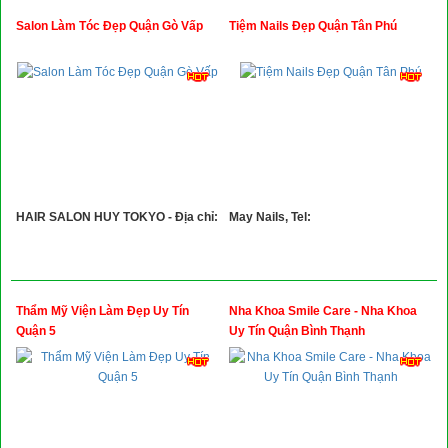
Salon Làm Tóc Đẹp Quận Gò Vấp
Tiệm Nails Đẹp Quận Tân Phú
HAIR SALON HUY TOKYO - Địa chỉ:
May Nails, Tel:
Thẩm Mỹ Viện Làm Đẹp Uy Tín
Nha Khoa Smile Care - Nha Khoa
Quận 5
Uy Tín Quận Bình Thạnh