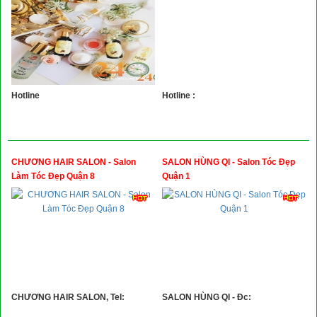
Hotline
Hotline :
CHƯƠNG HAIR SALON - Salon
SALON HÙNG QI - Salon Tóc Đẹp
Làm Tóc Đẹp Quận 8
Quận 1
CHƯƠNG HAIR SALON, Tel:
SALON HÙNG QI - Đc: