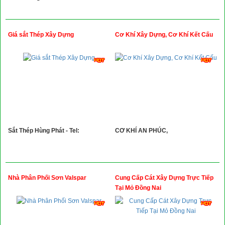
Giá sắt Thép Xây Dựng
Cơ Khí Xây Dựng, Cơ Khí Kết Cấu
Sắt Thép Hùng Phát - Tel:
CƠ KHÍ AN PHÚC,
Nhà Phân Phối Sơn Valspar
Cung Cấp Cát Xây Dựng Trực Tiếp
Tại Mỏ Đồng Nai