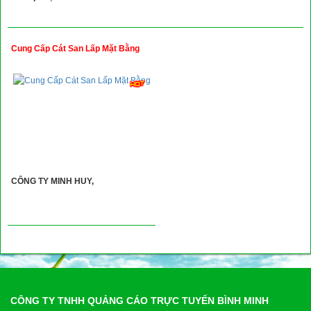
Cung Cấp Cát San Lấp Mặt Bằng
CÔNG TY MINH HUY,
CÔNG TY TNHH QUẢNG CÁO TRỰC TUYẾN BÌNH MINH