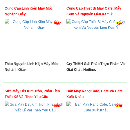
Cung Cấp Linh Kiện Máy Móc
Cung Cấp Thiết Bị Máy Cafe, Máy
Nghành Giày
Kem Và Nguyên Liệu Kem Ý
Thảo Nguyên Linh Kiện Máy Móc
Cty TNHH Giải Pháp Thực Phẩm Và
Nghành Giày,
Giải Khát, Hotline:
Sửa Máy Dệt Kim Tròn, Phân Tích
Bán Máy Rang Cafe, Cafe Và Cafe
Thiết Kế Vải Theo Yêu Cầu
Xuất Khẩu