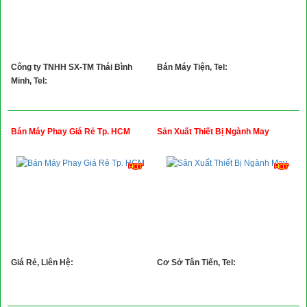
Công ty TNHH SX-TM Thái Bình
Bán Máy Tiện, Tel:
Minh, Tel:
Bán Máy Phay Giá Rẻ Tp. HCM
Sản Xuất Thiết Bị Ngành May
Giá Rẻ, Liên Hệ:
Cơ Sở Tân Tiến, Tel: