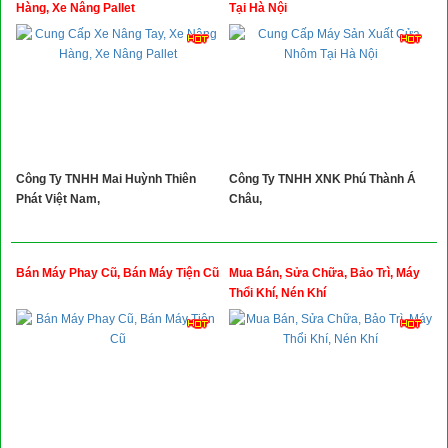
Hàng, Xe Nâng Pallet
Tại Hà Nội
Công Ty TNHH Mai Huỳnh Thiên
Công Ty TNHH XNK Phú Thành Á
Phát Việt Nam,
Châu,
Bán Máy Phay Cũ, Bán Máy Tiện Cũ
Mua Bán, Sửa Chữa, Bảo Trì, Máy
Thổi Khí, Nén Khí