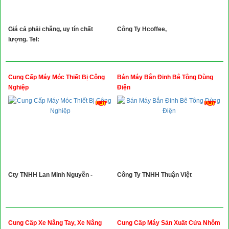
Giá cả phải chăng, uy tín chất
Công Ty Hcoffee,
lượng. Tel:
Cung Cấp Máy Móc Thiết Bị Công
Bán Máy Bắn Đinh Bê Tông Dùng
Nghiệp
Điện
Cty TNHH Lan Minh Nguyễn -
Công Ty TNHH Thuận Việt
Cung Cấp Xe Nâng Tay, Xe Nâng
Cung Cấp Máy Sản Xuất Cửa Nhôm