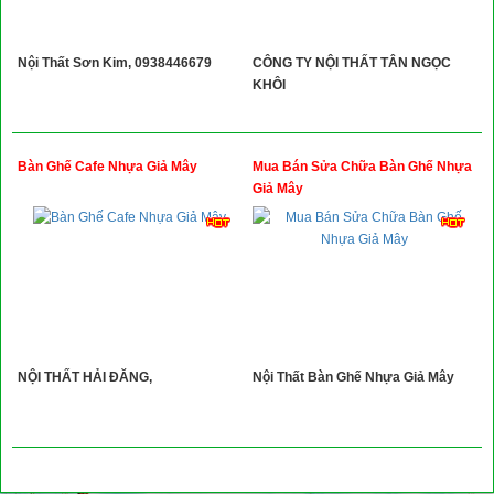
Nội Thất Sơn Kim, 0938446679
CÔNG TY NỘI THẤT TÂN NGỌC
KHÔI
Bàn Ghế Cafe Nhựa Giả Mây
Mua Bán Sửa Chữa Bàn Ghế Nhựa
Giả Mây
NỘI THẤT HẢI ĐĂNG,
Nội Thất Bàn Ghế Nhựa Giả Mây