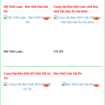
Nội Thất Logic - Bàn Ghế Đẹp Giá
Cung cấp Bàn Ghế Cafe, Ghế Bar,
Rẻ
Ghế Sắt, Bàn Ăn Gia Đình
Nội Thất Logic,
CƠ SỞ
Cung Cấp Bàn Ghế Gỗ Chân Sắt Uy
Bàn Ghế Cafe Giá Rẻ
Tín