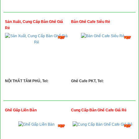
Sản Xuất, Cung Cấp Bàn Ghế Giá
Bàn Ghế Cafe Siêu Rẻ
Rẻ
NỘI THẤT TÂM PHÚ, Tel:
Ghế Cafe PKT, Tel:
Ghế Gấp Liền Bàn
Cung Cấp Bàn Ghế Cafe Giá Rẻ