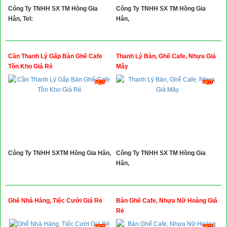
Công Ty TNHH SX TM Hồng Gia
Công Ty TNHH SX TM Hồng Gia
Hân, Tel:
Hân,
Cần Thanh Lý Gấp Bàn Ghế Cafe
Thanh Lý Bàn, Ghế Cafe, Nhựa Giả
Tồn Kho Giá Rẻ
Mây
Công Ty TNHH SXTM Hồng Gia Hân,
Công Ty TNHH SX TM Hồng Gia
Hân,
Ghế Nhà Hàng, Tiệc Cưới Giá Rẻ
Bàn Ghế Cafe, Nhựa Nữ Hoàng Giá
Rẻ