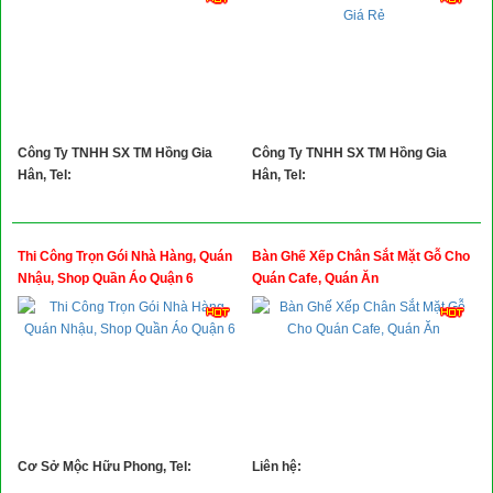
Công Ty TNHH SX TM Hồng Gia
Công Ty TNHH SX TM Hồng Gia
Hân, Tel:
Hân, Tel:
Thi Công Trọn Gói Nhà Hàng, Quán
Bàn Ghế Xếp Chân Sắt Mặt Gỗ Cho
Nhậu, Shop Quần Áo Quận 6
Quán Cafe, Quán Ăn
Cơ Sở Mộc Hữu Phong, Tel:
Liên hệ: