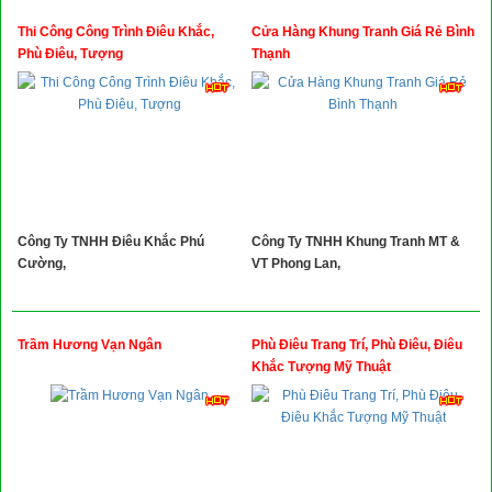
Thi Công Công Trình Điêu Khắc,
Cửa Hàng Khung Tranh Giá Rẻ Bình
Phù Điêu, Tượng
Thạnh
Công Ty TNHH Điêu Khắc Phú
Công Ty TNHH Khung Tranh MT &
Cường,
VT Phong Lan,
Trầm Hương Vạn Ngân
Phù Điêu Trang Trí, Phù Điêu, Điêu
Khắc Tượng Mỹ Thuật