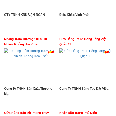
CTY TNHH XNK VẠN NGÂN
Điêu Khắc Vĩnh Phát
Nhang Trầm Hương 100% Tự
Cửa Hàng Tranh Đồng Làng Việt
Nhiên, Không Hóa Chất
Quận 11
Công Ty TNHH Sản Xuất Thương
Công Ty TNHH Sáng Tạo Đất Việt ,
Mại
Cửa Hàng Bán Đồ Phong Thuỷ
Nhận Đắp Tranh Phù Điêu