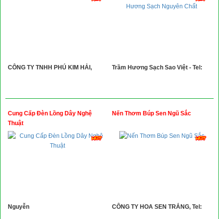
CÔNG TY TNHH PHÚ KIM HẢI,
Trầm Hương Sạch Sao Việt - Tel:
Cung Cấp Đèn Lồng Dây Nghệ
Nến Thơm Búp Sen Ngũ Sắc
Thuật
Nguyễn
CÔNG TY HOA SEN TRẮNG, Tel: