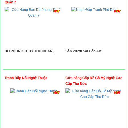
Quận 7
ĐỒ PHONG THUỶ THU NGÂN,
Sân Vươn Sài Gòn Art,
Tranh Đắp Nổi Nghệ Thuật
Cửa hàng Cấp Đồ Gỗ Mỹ Nghệ Cao
Cấp Thủ Đức