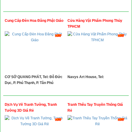
Cung Cấp Đèn Hoa Đăng Phật Giáo
Cửa Hàng Vật Phẩm Phong Thủy
TPHCM
CƠ SỞ QUANG PHÁT, Tel: Đỗ Đức
Navys Art House, Tel:
Dục, P. Phú Thạnh, P. Tân Phú
Dịch Vụ Vẽ Tranh Tường, Tranh
Tranh Thêu Tay Truyền Thống Giá
Tường 3D Giá Rẻ
Rẻ