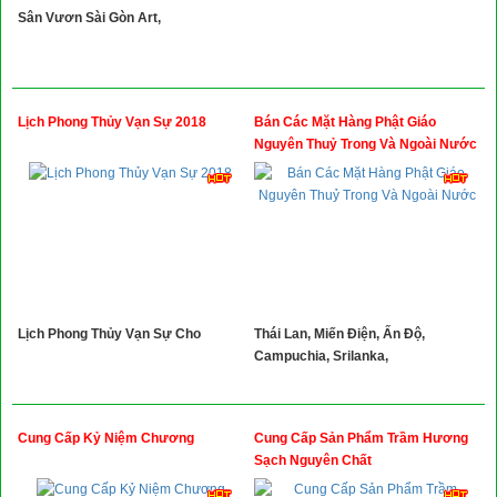
Sân Vươn Sài Gòn Art,
Lịch Phong Thủy Vạn Sự 2018
Bán Các Mặt Hàng Phật Giáo
Nguyên Thuỷ Trong Và Ngoài Nước
Lịch Phong Thủy Vạn Sự Cho
Thái Lan, Miến Điện, Ấn Độ,
Campuchia, Srilanka,
Cung Cấp Kỷ Niệm Chương
Cung Cấp Sản Phẩm Trầm Hương
Sạch Nguyên Chất