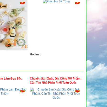
Hotline :
ẩm Làm Đẹp Sắc
Chuyên Sản Xuất, Gia Công Mỹ Phẩm,
Cần Tìm Nhà Phân Phối Toàn Quốc