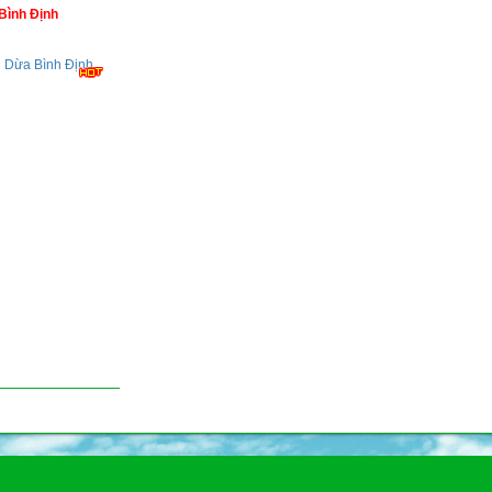
Bình Định