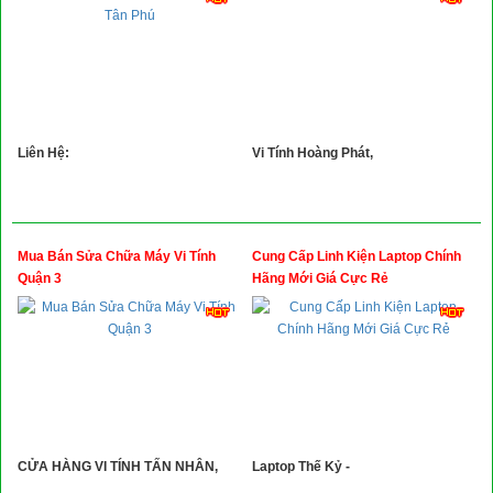
Liên Hệ:
Vi Tính Hoàng Phát,
Mua Bán Sửa Chữa Máy Vi Tính
Cung Cấp Linh Kiện Laptop Chính
Quận 3
Hãng Mới Giá Cực Rẻ
CỬA HÀNG VI TÍNH TẤN NHÂN,
Laptop Thế Kỷ -