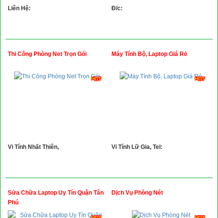
Liên Hệ:
Đ/c:
Thi Công Phòng Net Trọn Gói
Máy Tính Bộ, Laptop Giá Rẻ
Vi Tính Nhất Thiên,
Vi Tính Lữ Gia, Tel:
Sửa Chữa Laptop Uy Tín Quận Tân
Dịch Vụ Phòng Nét
Phú