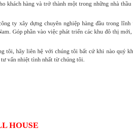
ho khách hàng và trở thành một trong những nhà thầu
công ty xây dựng chuyên nghiệp hàng đầu trong lĩnh
t Nam. Góp phần vào việc phát triển các khu đô thị mới,
 tôi, hãy liên hệ với chúng tôi bất cứ khi nào quý k
tư vấn nhiệt tình nhất từ chúng tôi.
LL HOUSE