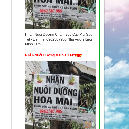
Nhận Nuôi Dưỡng Chăm Sóc Cây Mai Sau
Tết - Liên hệ: 0962587986 Nhà Vườn Kiều
Minh Lâm
Nhận Nuôi Dưỡng Mai Sau Tết