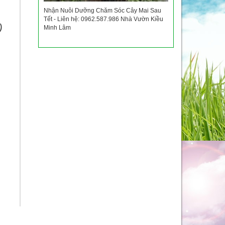
Nhận Nuôi Dưỡng Chăm Sóc Cây Mai Sau
Tết - Liên hệ: 0962.587.986 Nhà Vườn Kiều
)
Minh Lâm