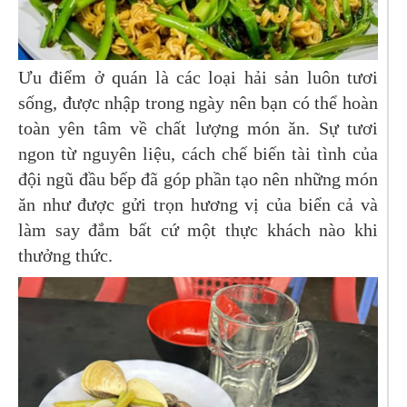
Ưu điểm ở quán là các loại hải sản luôn tươi
sống, được nhập trong ngày nên bạn có thể hoàn
toàn yên tâm về chất lượng món ăn. Sự tươi
ngon từ nguyên liệu, cách chế biến tài tình của
đội ngũ đầu bếp đã góp phần tạo nên những món
ăn như được gửi trọn hương vị của biển cả và
làm say đắm bất cứ một thực khách nào khi
thưởng thức.