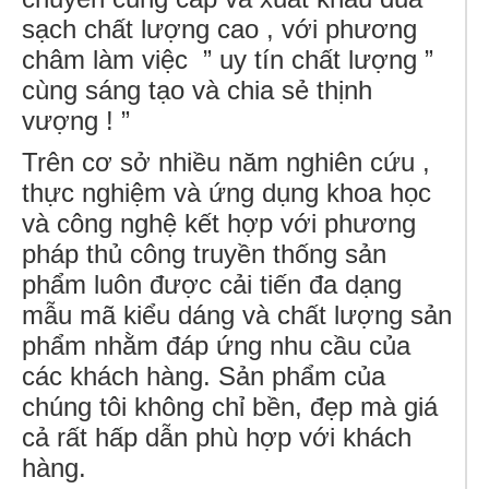
sạch chất lượng cao , với phương
châm làm việc ” uy tín chất lượng ”
cùng sáng tạo và chia sẻ thịnh
vượng ! ”
Trên cơ sở nhiều năm nghiên cứu ,
thực nghiệm và ứng dụng khoa học
và công nghệ kết hợp với phương
pháp thủ công truyền thống sản
phẩm luôn được cải tiến đa dạng
mẫu mã kiểu dáng và chất lượng sản
phẩm nhằm đáp ứng nhu cầu của
các khách hàng. Sản phẩm của
chúng tôi không chỉ bền, đẹp mà giá
cả rất hấp dẫn phù hợp với khách
hàng.