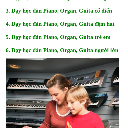
3. Dạy học đàn Piano, Organ, Guita cổ điển
4. Dạy học đàn Piano, Organ, Guita đệm hát
5. Dạy học đàn Piano, Organ, Guita trẻ em
6. Dạy học đàn Piano, Organ, Guita người lớn