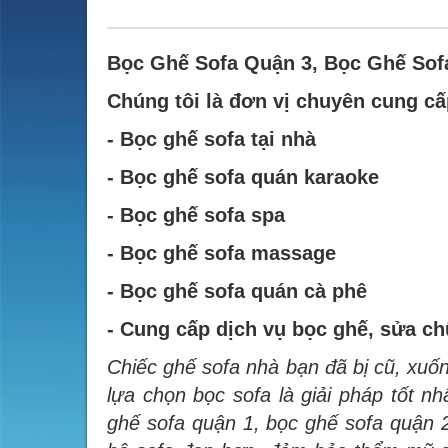
Bọc Ghế Sofa Quận 3, Bọc Ghế Sof
Chúng tôi là đơn vị chuyên cung cấ
- Bọc ghế sofa tại nhà
- Bọc ghế sofa quán karaoke
- Bọc ghế sofa spa
- Bọc ghế sofa massage
- Bọc ghế sofa quán cà phê
- Cung cấp dịch vụ bọc ghế, sửa ch
Chiếc ghế sofa nhà bạn đã bị cũ, xuốn
lựa chọn bọc sofa là giải pháp tốt nh
ghế sofa quận 1, bọc ghế sofa quận 